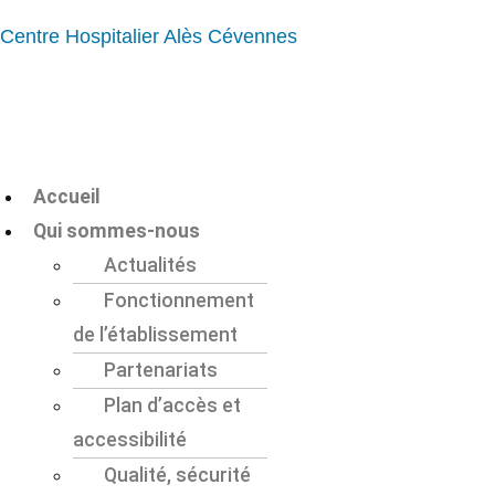
Centre Hospitalier Alès Cévennes
Menu
Accueil
Qui sommes-nous
Actualités
Fonctionnement
de l’établissement
Partenariats
Plan d’accès et
accessibilité
Qualité, sécurité