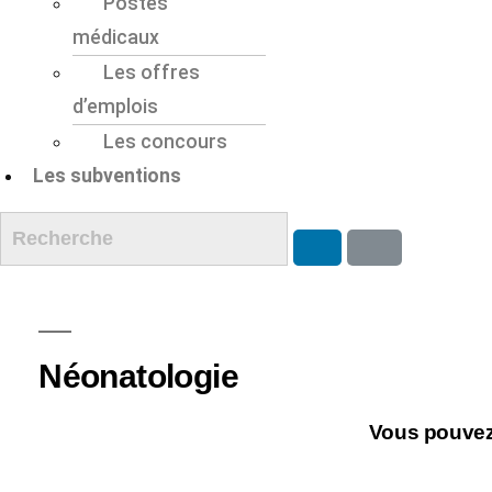
Postes
médicaux
Les offres
d’emplois
Les concours
Les subventions
Néonatologie
Vous pouvez