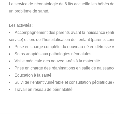
Le service de néonatologie de 6 lits accueille les bébés 
un problème de santé.
Les activités :
Accompagnement des parents avant la naissance (entre
service) et lors de l’hospitalisation de l’enfant (parents 
Prise en charge complète du nouveau-né en détresse v
Soins adaptés aux pathologies néonatales
Visite médicale des nouveau-nés à la maternité
Prise en charge des réanimations en salle de naissanc
Éducation à la santé
Suivi de l’enfant vulnérable et consultation pédiatriq
Travail en réseau de périnatalité