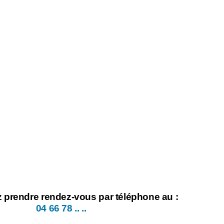
 prendre rendez-vous par téléphone au :
04 66 78 .. ..