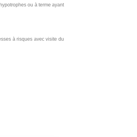
, hypotrophes ou à terme ayant
sses à risques avec visite du